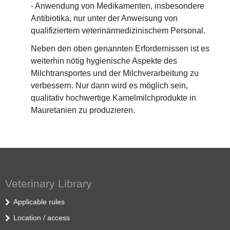
- Anwendung von Medikamenten, insbesondere
Antibiotika, nur unter der Anweisung von
qualifiziertem veterinärmedizinischem Personal.
Neben den oben genannten Erfordernissen ist es
weiterhin nötig hygienische Aspekte des
Milchtransportes und der Milchverarbeitung zu
verbessern. Nur dann wird es möglich sein,
qualitativ hochwertige Kamelmilchprodukte in
Mauretanien zu produzieren.
Veterinary Library
Applicable rules
Location / access