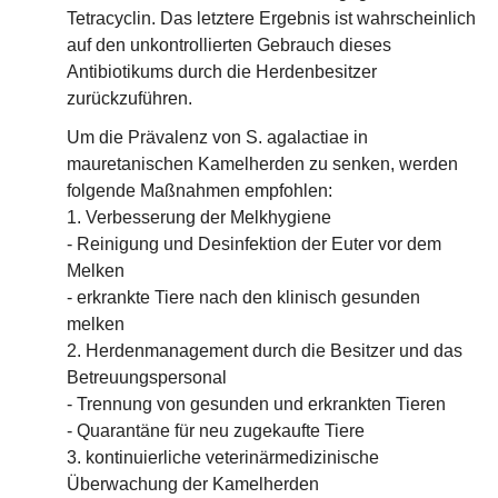
Tetracyclin. Das letztere Ergebnis ist wahrscheinlich
auf den unkontrollierten Gebrauch dieses
Antibiotikums durch die Herdenbesitzer
zurückzuführen.
Um die Prävalenz von S. agalactiae in
mauretanischen Kamelherden zu senken, werden
folgende Maßnahmen empfohlen:
1. Verbesserung der Melkhygiene
- Reinigung und Desinfektion der Euter vor dem
Melken
- erkrankte Tiere nach den klinisch gesunden
melken
2. Herdenmanagement durch die Besitzer und das
Betreuungspersonal
- Trennung von gesunden und erkrankten Tieren
- Quarantäne für neu zugekaufte Tiere
3. kontinuierliche veterinärmedizinische
Überwachung der Kamelherden