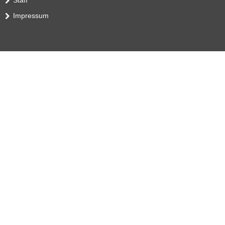
Impressum