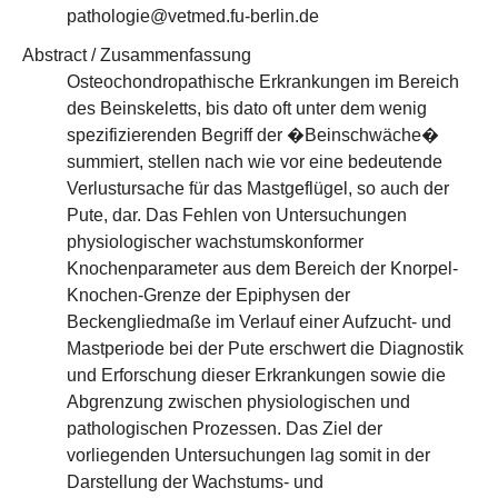
pathologie@vetmed.fu-berlin.de
Abstract / Zusammenfassung
Osteochondropathische Erkrankungen im Bereich
des Beinskeletts, bis dato oft unter dem wenig
spezifizierenden Begriff der �Beinschwäche�
summiert, stellen nach wie vor eine bedeutende
Verlustursache für das Mastgeflügel, so auch der
Pute, dar. Das Fehlen von Untersuchungen
physiologischer wachstumskonformer
Knochenparameter aus dem Bereich der Knorpel-
Knochen-Grenze der Epiphysen der
Beckengliedmaße im Verlauf einer Aufzucht- und
Mastperiode bei der Pute erschwert die Diagnostik
und Erforschung dieser Erkrankungen sowie die
Abgrenzung zwischen physiologischen und
pathologischen Prozessen. Das Ziel der
vorliegenden Untersuchungen lag somit in der
Darstellung der Wachstums- und