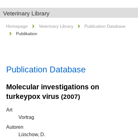
Veterinary Library
Homepage
Veterinary Library
Publication Database
Publikation
Publication Database
Molecular investigations on
turkeypox virus
(2007)
Art
Vortrag
Autoren
Lüschow, D.