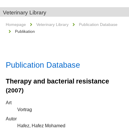
Veterinary Library
Homepage
Veterinary Library
Publication Database
Publikation
Publication Database
Therapy and bacterial resistance
(2007)
Art
Vortrag
Autor
Hafez, Hafez Mohamed