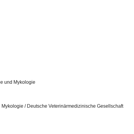
ie und Mykologie
 Mykologie / Deutsche Veterinärmedizinische Gesellschaft