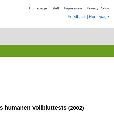
Homepage
Staff
Impressum
Privacy Policy
Feedback
|
Homepage
es humanen Vollbluttests
(2002)