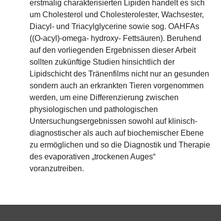
erstmalig charakterisierten Lipiden handelt es sich
um Cholesterol und Cholesterolester, Wachsester,
Diacyl- und Triacylglycerine sowie sog. OAHFAs
((O-acyl)-omega- hydroxy- Fettsäuren). Beruhend
auf den vorliegenden Ergebnissen dieser Arbeit
sollten zukünftige Studien hinsichtlich der
Lipidschicht des Tränenfilms nicht nur an gesunden
sondern auch an erkrankten Tieren vorgenommen
werden, um eine Differenzierung zwischen
physiologischen und pathologischen
Untersuchungsergebnissen sowohl auf klinisch-
diagnostischer als auch auf biochemischer Ebene
zu ermöglichen und so die Diagnostik und Therapie
des evaporativen „trockenen Auges“
voranzutreiben.