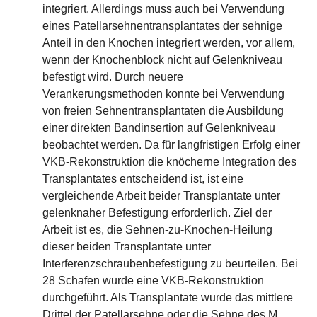
integriert. Allerdings muss auch bei Verwendung
eines Patellarsehnentransplantates der sehnige
Anteil in den Knochen integriert werden, vor allem,
wenn der Knochenblock nicht auf Gelenkniveau
befestigt wird. Durch neuere
Verankerungsmethoden konnte bei Verwendung
von freien Sehnentransplantaten die Ausbildung
einer direkten Bandinsertion auf Gelenkniveau
beobachtet werden. Da für langfristigen Erfolg einer
VKB-Rekonstruktion die knöcherne Integration des
Transplantates entscheidend ist, ist eine
vergleichende Arbeit beider Transplantate unter
gelenknaher Befestigung erforderlich. Ziel der
Arbeit ist es, die Sehnen-zu-Knochen-Heilung
dieser beiden Transplantate unter
Interferenzschraubenbefestigung zu beurteilen. Bei
28 Schafen wurde eine VKB-Rekonstruktion
durchgeführt. Als Transplantate wurde das mittlere
Drittel der Patellarsehne oder die Sehne des M.