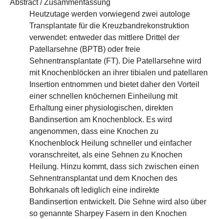
Abstract / Zusammenfassung
Heutzutage werden vorwiegend zwei autologe
Transplantate für die Kreuzbandrekonstruktion
verwendet: entweder das mittlere Drittel der
Patellarsehne (BPTB) oder freie
Sehnentransplantate (FT). Die Patellarsehne wird
mit Knochenblöcken an ihrer tibialen und patellaren
Insertion entnommen und bietet daher den Vorteil
einer schnellen knöchernen Einheilung mit
Erhaltung einer physiologischen, direkten
Bandinsertion am Knochenblock. Es wird
angenommen, dass eine Knochen zu
Knochenblock Heilung schneller und einfacher
voranschreitet, als eine Sehnen zu Knochen
Heilung. Hinzu kommt, dass sich zwischen einen
Sehnentransplantat und dem Knochen des
Bohrkanals oft lediglich eine indirekte
Bandinsertion entwickelt. Die Sehne wird also über
so genannte Sharpey Fasern in den Knochen