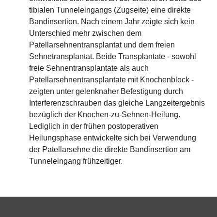
tibialen Tunneleingangs (Zugseite) eine direkte
Bandinsertion. Nach einem Jahr zeigte sich kein
Unterschied mehr zwischen dem
Patellarsehnentransplantat und dem freien
Sehnetransplantat. Beide Transplantate - sowohl
freie Sehnentransplantate als auch
Patellarsehnentransplantate mit Knochenblock -
zeigten unter gelenknaher Befestigung durch
Interferenzschrauben das gleiche Langzeitergebnis
bezüglich der Knochen-zu-Sehnen-Heilung.
Lediglich in der frühen postoperativen
Heilungsphase entwickelte sich bei Verwendung
der Patellarsehne die direkte Bandinsertion am
Tunneleingang frühzeitiger.