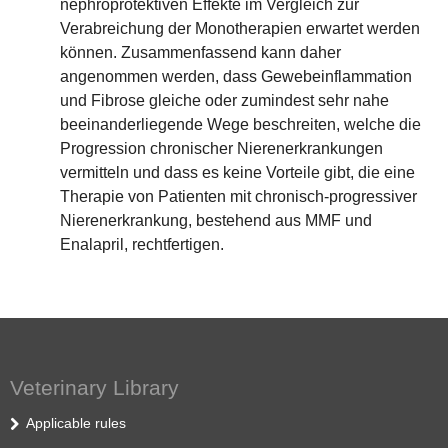
nephroprotektiven Effekte im Vergleich zur
Verabreichung der Monotherapien erwartet werden
können. Zusammenfassend kann daher
angenommen werden, dass Gewebeinflammation
und Fibrose gleiche oder zumindest sehr nahe
beeinanderliegende Wege beschreiten, welche die
Progression chronischer Nierenerkrankungen
vermitteln und dass es keine Vorteile gibt, die eine
Therapie von Patienten mit chronisch-progressiver
Nierenerkrankung, bestehend aus MMF und
Enalapril, rechtfertigen.
Veterinary Library
Applicable rules