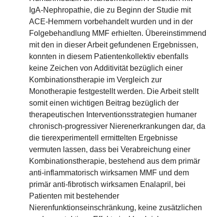
IgA-Nephropathie, die zu Beginn der Studie mit
ACE-Hemmern vorbehandelt wurden und in der
Folgebehandlung MMF erhielten. Übereinstimmend
mit den in dieser Arbeit gefundenen Ergebnissen,
konnten in diesem Patientenkollektiv ebenfalls
keine Zeichen von Additivität bezüglich einer
Kombinationstherapie im Vergleich zur
Monotherapie festgestellt werden. Die Arbeit stellt
somit einen wichtigen Beitrag bezüglich der
therapeutischen Interventionsstrategien humaner
chronisch-progressiver Nierenerkrankungen dar, da
die tierexperimentell ermittelten Ergebnisse
vermuten lassen, dass bei Verabreichung einer
Kombinationstherapie, bestehend aus dem primär
anti-inflammatorisch wirksamen MMF und dem
primär anti-fibrotisch wirksamen Enalapril, bei
Patienten mit bestehender
Nierenfunktionseinschränkung, keine zusätzlichen