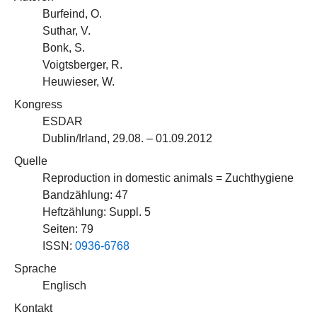
Burfeind, O.
Suthar, V.
Bonk, S.
Voigtsberger, R.
Heuwieser, W.
Kongress
ESDAR
Dublin/Irland, 29.08. – 01.09.2012
Quelle
Reproduction in domestic animals = Zuchthygiene
Bandzählung: 47
Heftzählung: Suppl. 5
Seiten: 79
ISSN:
0936-6768
Sprache
Englisch
Kontakt