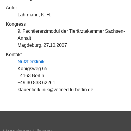
Autor
Lahrmann, K. H.
Kongress
9. Fachtierarztmodul der Tierärztekammer Sachsen-
Anhalt
Magdeburg, 27.10.2007
Kontakt
Nutztierklinik
Königsweg 65
14163 Berlin
+49 30 838 62261
klauentierklinik@vetmed.fu-berlin.de