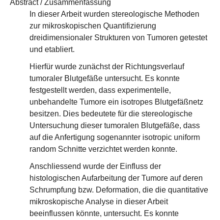
Abstract / Zusammenfassung
In dieser Arbeit wurden stereologische Methoden
zur mikroskopischen Quantifizierung
dreidimensionaler Strukturen von Tumoren getestet
und etabliert.
Hierfür wurde zunächst der Richtungsverlauf
tumoraler Blutgefäße untersucht. Es konnte
festgestellt werden, dass experimentelle,
unbehandelte Tumore ein isotropes Blutgefäßnetz
besitzen. Dies bedeutete für die stereologische
Untersuchung dieser tumoralen Blutgefäße, dass
auf die Anfertigung sogenannter isotropic uniform
random Schnitte verzichtet werden konnte.
Anschliessend wurde der Einfluss der
histologischen Aufarbeitung der Tumore auf deren
Schrumpfung bzw. Deformation, die die quantitative
mikroskopische Analyse in dieser Arbeit
beeinflussen könnte, untersucht. Es konnte