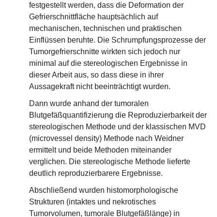
festgestellt werden, dass die Deformation der
Gefrierschnittfläche hauptsächlich auf
mechanischen, technischen und praktischen
Einflüssen beruhte. Die Schrumpfungsprozesse der
Tumorgefrierschnitte wirkten sich jedoch nur
minimal auf die stereologischen Ergebnisse in
dieser Arbeit aus, so dass diese in ihrer
Aussagekraft nicht beeinträchtigt wurden.
Dann wurde anhand der tumoralen
Blutgefäßquantifizierung die Reproduzierbarkeit der
stereologischen Methode und der klassischen MVD
(microvessel density) Methode nach Weidner
ermittelt und beide Methoden miteinander
verglichen. Die stereologische Methode lieferte
deutlich reproduzierbarere Ergebnisse.
Abschließend wurden histomorphologische
Strukturen (intaktes und nekrotisches
Tumorvolumen, tumorale Blutgefäßlänge) in