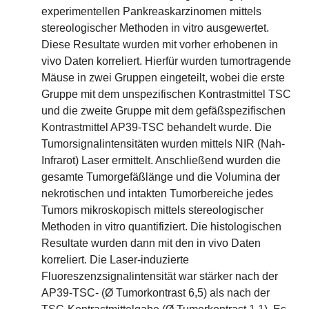
experimentellen Pankreaskarzinomen mittels
stereologischer Methoden in vitro ausgewertet.
Diese Resultate wurden mit vorher erhobenen in
vivo Daten korreliert. Hierfür wurden tumortragende
Mäuse in zwei Gruppen eingeteilt, wobei die erste
Gruppe mit dem unspezifischen Kontrastmittel TSC
und die zweite Gruppe mit dem gefäßspezifischen
Kontrastmittel AP39-TSC behandelt wurde. Die
Tumorsignalintensitäten wurden mittels NIR (Nah-
Infrarot) Laser ermittelt. Anschließend wurden die
gesamte Tumorgefäßlänge und die Volumina der
nekrotischen und intakten Tumorbereiche jedes
Tumors mikroskopisch mittels stereologischer
Methoden in vitro quantifiziert. Die histologischen
Resultate wurden dann mit den in vivo Daten
korreliert. Die Laser-induzierte
Fluoreszenzsignalintensität war stärker nach der
AP39-TSC- (Ø Tumorkontrast 6,5) als nach der