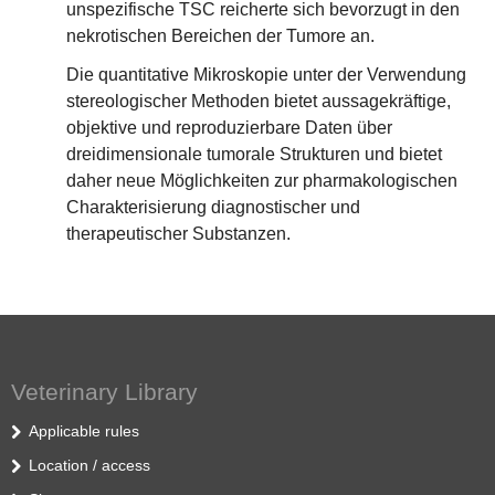
unspezifische TSC reicherte sich bevorzugt in den
nekrotischen Bereichen der Tumore an.
Die quantitative Mikroskopie unter der Verwendung
stereologischer Methoden bietet aussagekräftige,
objektive und reproduzierbare Daten über
dreidimensionale tumorale Strukturen und bietet
daher neue Möglichkeiten zur pharmakologischen
Charakterisierung diagnostischer und
therapeutischer Substanzen.
Veterinary Library
Applicable rules
Location / access