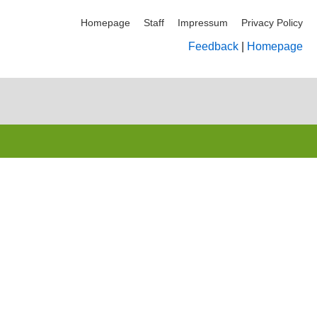
Homepage
Staff
Impressum
Privacy Policy
Feedback
|
Homepage