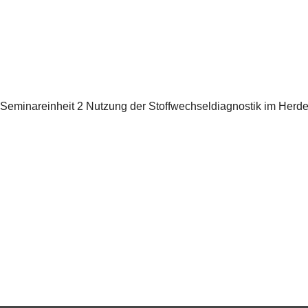
Seminareinheit 2 Nutzung der Stoffwechseldiagnostik im He