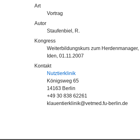
Art
Vortrag
Autor
Staufenbiel, R.
Kongress
Weiterbildungskurs zum Herdenmanager, 
Iden, 01.11.2007
Kontakt
Nutztierklinik
Königsweg 65
14163 Berlin
+49 30 838 62261
klauentierklinik@vetmed.fu-berlin.de