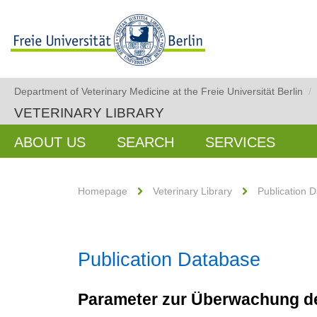
Department of Veterinary Medicine at the Freie Universität Berlin
/
VETERINARY LIBRARY
ABOUT US
SEARCH
SERVICES
Homepage
Veterinary Library
Publication 
Publication Database
Parameter zur Überwachung d