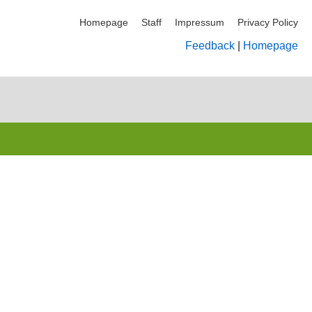
Homepage
Staff
Impressum
Privacy Policy
Feedback
|
Homepage