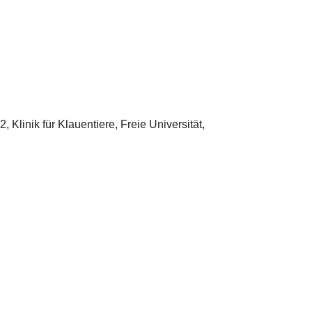
Klinik für Klauentiere, Freie Universität,