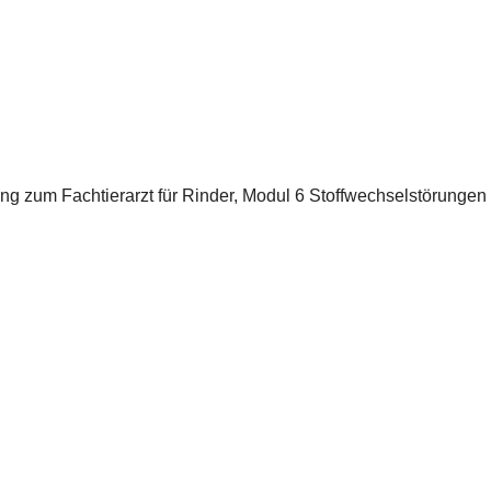
 zum Fachtierarzt für Rinder, Modul 6 Stoffwechselstörungen 2, 