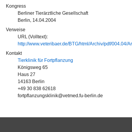
Kongress
Berliner Tierärztliche Gesellschaft
Berlin, 14.04.2004
Verweise
URL (Volltext):
http://www.veteribaer.de/BTG/html/Archiv/pdf/004.04/Arl
Kontakt
Tierklinik für Fortpflanzung
Königsweg 65
Haus 27
14163 Berlin
+49 30 838 62618
fortpflanzungsklinik@vetmed.fu-berlin.de