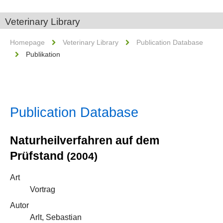
Veterinary Library
Homepage
Veterinary Library
Publication Database
Publikation
Publication Database
Naturheilverfahren auf dem
Prüfstand
(2004)
Art
Vortrag
Autor
Arlt, Sebastian