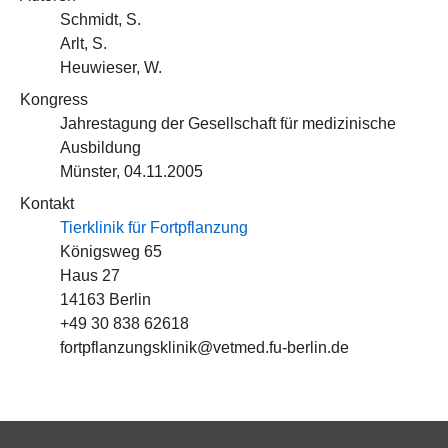
Schmidt, S.
Arlt, S.
Heuwieser, W.
Kongress
Jahrestagung der Gesellschaft für medizinische
Ausbildung
Münster, 04.11.2005
Kontakt
Tierklinik für Fortpflanzung
Königsweg 65
Haus 27
14163 Berlin
+49 30 838 62618
fortpflanzungsklinik@vetmed.fu-berlin.de