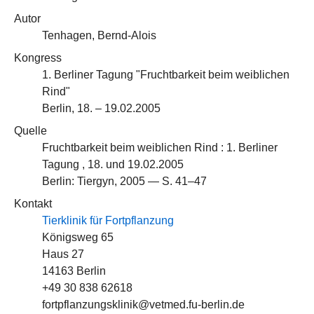
Autor
Tenhagen, Bernd-Alois
Kongress
1. Berliner Tagung "Fruchtbarkeit beim weiblichen
Rind"
Berlin, 18. – 19.02.2005
Quelle
Fruchtbarkeit beim weiblichen Rind : 1. Berliner
Tagung , 18. und 19.02.2005
Berlin: Tiergyn, 2005 — S. 41–47
Kontakt
Tierklinik für Fortpflanzung
Königsweg 65
Haus 27
14163 Berlin
+49 30 838 62618
fortpflanzungsklinik@vetmed.fu-berlin.de