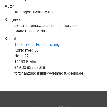
Autor
Tenhagen, Bernd-Alois
Kongress
57. Erfahrungsaustausch für Tierärzte
Stendal, 06.12.2006
Kontakt
Tierklinik für Fortpflanzung
Königsweg 65
Haus 27
14163 Berlin
+49 30 838 62618
fortpflanzungsklinik@vetmed.fu-berlin.de