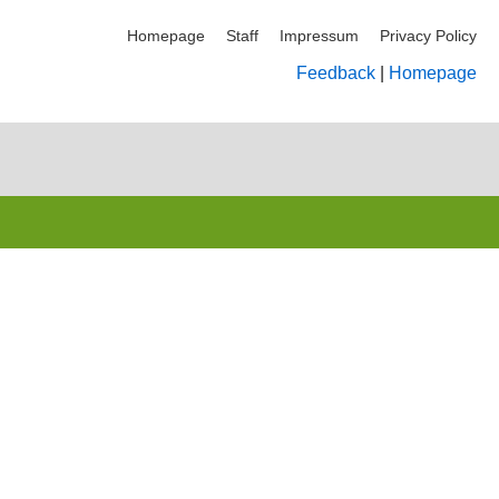
Homepage
Staff
Impressum
Privacy Policy
Feedback
|
Homepage