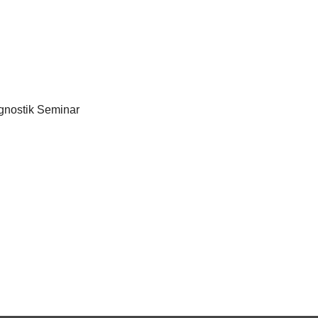
agnostik Seminar