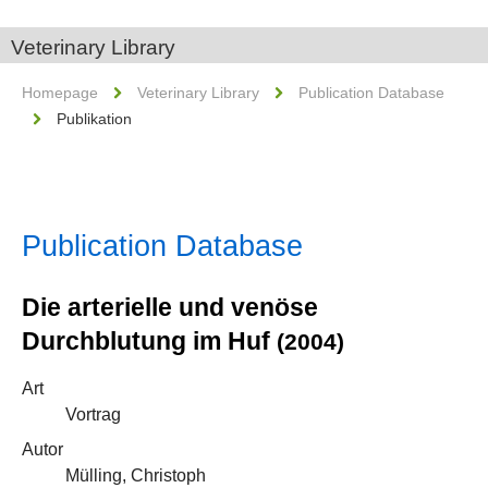
Veterinary Library
Homepage
Veterinary Library
Publication Database
Publikation
Publication Database
Die arterielle und venöse
Durchblutung im Huf
(2004)
Art
Vortrag
Autor
Mülling, Christoph