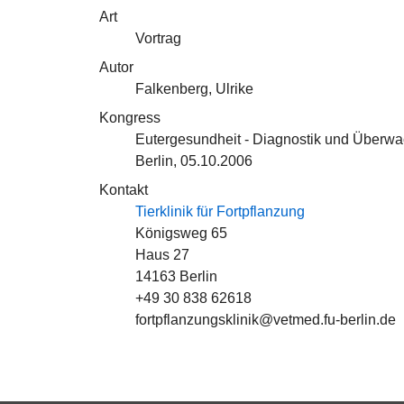
Art
Vortrag
Autor
Falkenberg, Ulrike
Kongress
Eutergesundheit - Diagnostik und Überw
Berlin, 05.10.2006
Kontakt
Tierklinik für Fortpflanzung
Königsweg 65
Haus 27
14163 Berlin
+49 30 838 62618
fortpflanzungsklinik@vetmed.fu-berlin.de