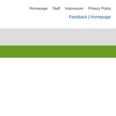
Homepage
Staff
Impressum
Privacy Policy
Feedback
|
Homepage