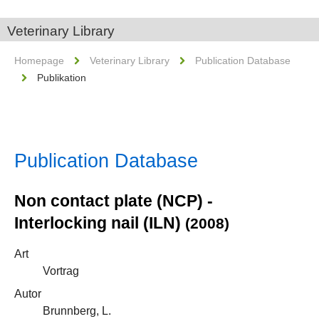
Veterinary Library
Homepage
Veterinary Library
Publication Database
Publikation
Publication Database
Non contact plate (NCP) -
Interlocking nail (ILN)
(2008)
Art
Vortrag
Autor
Brunnberg, L.