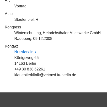
Art
Vortrag
Autor
Staufenbiel, R.
Kongress
Winterschulung, Heinrichsthaler Milchwerke GmbH
Radeberg, 09.12.2008
Kontakt
Nutztierklinik
Königsweg 65
14163 Berlin
+49 30 838 62261
klauentierklinik@vetmed.fu-berlin.de