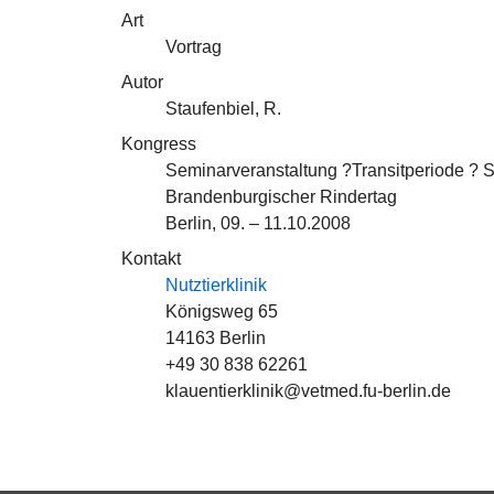
Art
Vortrag
Autor
Staufenbiel, R.
Kongress
Seminarveranstaltung ?Transitperiode ? S
Brandenburgischer Rindertag
Berlin, 09. – 11.10.2008
Kontakt
Nutztierklinik
Königsweg 65
14163 Berlin
+49 30 838 62261
klauentierklinik@vetmed.fu-berlin.de