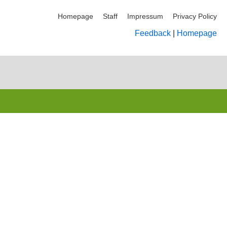
Homepage
Staff
Impressum
Privacy Policy
Feedback
|
Homepage