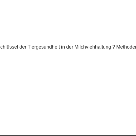
chlüssel der Tiergesundheit in der Milchviehhaltung ? Methoden