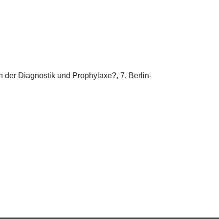
 der Diagnostik und Prophylaxe?, 7. Berlin-