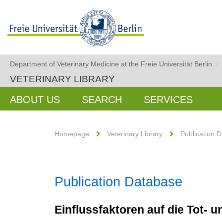
Department of Veterinary Medicine at the Freie Universität Berlin
/
VETERINARY LIBRARY
ABOUT US
SEARCH
SERVICES
Homepage
Veterinary Library
Publication 
Publication Database
Einflussfaktoren auf die Tot-