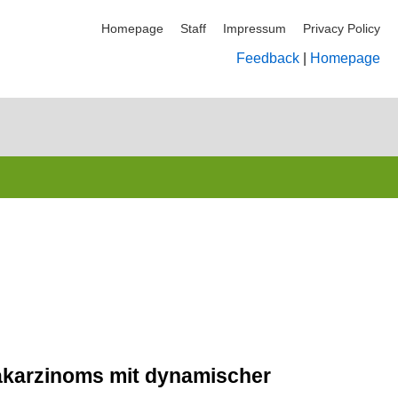
Homepage
Staff
Impressum
Privacy Policy
Feedback
|
Homepage
takarzinoms mit dynamischer