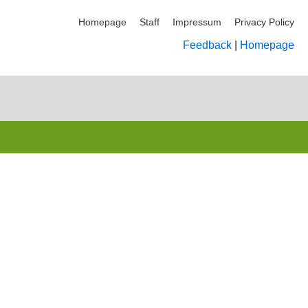
Homepage
Staff
Impressum
Privacy Policy
Feedback
|
Homepage