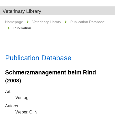
Veterinary Library
Homepage
Veterinary Library
Publication Database
Publikation
Publication Database
Schmerzmanagement beim Rind
(2008)
Art
Vortrag
Autoren
Weber, C. N.