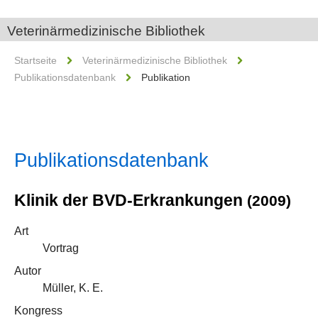
Veterinärmedizinische Bibliothek
Startseite
Veterinärmedizinische Bibliothek
Publikationsdatenbank
Publikation
Publikationsdatenbank
Klinik der BVD-Erkrankungen
(2009)
Art
Vortrag
Autor
Müller, K. E.
Kongress