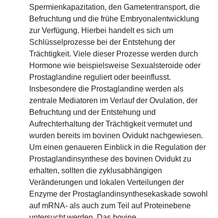
Spermienkapazitation, den Gametentransport, die
Befruchtung und die frühe Embryonalentwicklung
zur Verfügung. Hierbei handelt es sich um
Schlüsselprozesse bei der Entstehung der
Trächtigkeit. Viele dieser Prozesse werden durch
Hormone wie beispielsweise Sexualsteroide oder
Prostaglandine reguliert oder beeinflusst.
Insbesondere die Prostaglandine werden als
zentrale Mediatoren im Verlauf der Ovulation, der
Befruchtung und der Entstehung und
Aufrechterhaltung der Trächtigkeit vermutet und
wurden bereits im bovinen Ovidukt nachgewiesen.
Um einen genaueren Einblick in die Regulation der
Prostaglandinsynthese des bovinen Ovidukt zu
erhalten, sollten die zyklusabhängigen
Veränderungen und lokalen Verteilungen der
Enzyme der Prostaglandinsynthesekaskade sowohl
auf mRNA- als auch zum Teil auf Proteinebene
untersucht werden. Das bovine