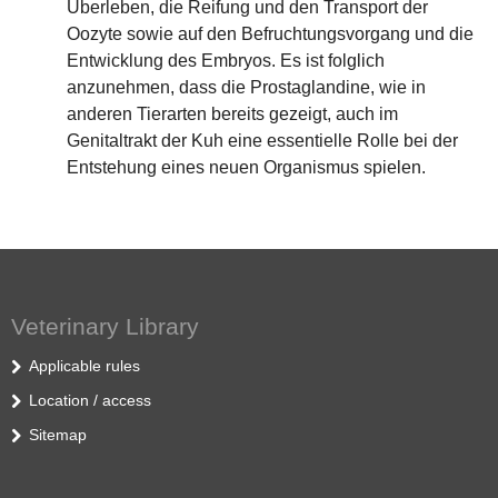
Überleben, die Reifung und den Transport der
Oozyte sowie auf den Befruchtungsvorgang und die
Entwicklung des Embryos. Es ist folglich
anzunehmen, dass die Prostaglandine, wie in
anderen Tierarten bereits gezeigt, auch im
Genitaltrakt der Kuh eine essentielle Rolle bei der
Entstehung eines neuen Organismus spielen.
Veterinary Library
Applicable rules
Location / access
Sitemap