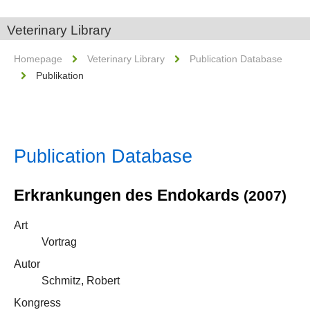
Veterinary Library
Homepage
Veterinary Library
Publication Database
Publikation
Publication Database
Erkrankungen des Endokards
(2007)
Art
Vortrag
Autor
Schmitz, Robert
Kongress