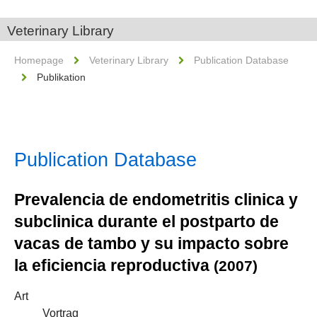
Veterinary Library
Homepage
Veterinary Library
Publication Database
Publikation
Publication Database
Prevalencia de endometritis clinica y
subclinica durante el postparto de
vacas de tambo y su impacto sobre
la eficiencia reproductiva
(2007)
Art
Vortrag