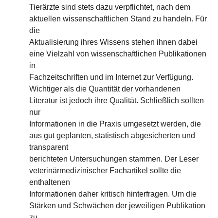
Tierärzte sind stets dazu verpflichtet, nach dem
aktuellen wissenschaftlichen Stand zu handeln. Für
die
Aktualisierung ihres Wissens stehen ihnen dabei
eine Vielzahl von wissenschaftlichen Publikationen
in
Fachzeitschriften und im Internet zur Verfügung.
Wichtiger als die Quantität der vorhandenen
Literatur ist jedoch ihre Qualität. Schließlich sollten
nur
Informationen in die Praxis umgesetzt werden, die
aus gut geplanten, statistisch abgesicherten und
transparent
berichteten Untersuchungen stammen. Der Leser
veterinärmedizinischer Fachartikel sollte die
enthaltenen
Informationen daher kritisch hinterfragen. Um die
Stärken und Schwächen der jeweiligen Publikation
zu