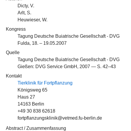
Dicty, V.
Arlt, S.
Heuwieser, W.
Kongress
Tagung Deutsche Buiatrische Gesellschaft - DVG
Fulda, 18. – 19.05.2007
Quelle
Tagung Deutsche Buiatrische Gesellschaft - DVG
Gießen: DVG Service GmbH, 2007 — S. 42–43
Kontakt
Tierklinik für Fortpflanzung
Königsweg 65
Haus 27
14163 Berlin
+49 30 838 62618
fortpflanzungsklinik@vetmed.fu-berlin.de
Abstract / Zusammenfassung