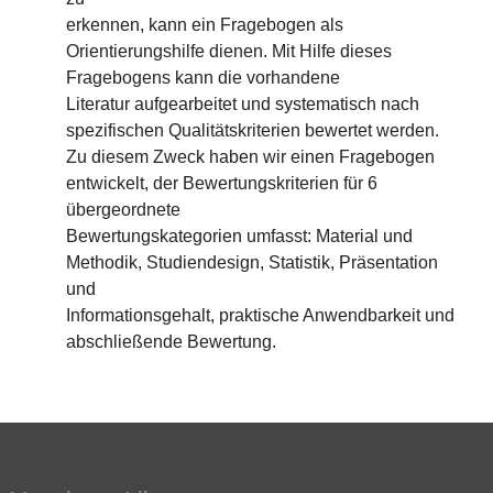
erkennen, kann ein Fragebogen als
Orientierungshilfe dienen. Mit Hilfe dieses
Fragebogens kann die vorhandene
Literatur aufgearbeitet und systematisch nach
spezifischen Qualitätskriterien bewertet werden.
Zu diesem Zweck haben wir einen Fragebogen
entwickelt, der Bewertungskriterien für 6
übergeordnete
Bewertungskategorien umfasst: Material und
Methodik, Studiendesign, Statistik, Präsentation
und
Informationsgehalt, praktische Anwendbarkeit und
abschließende Bewertung.