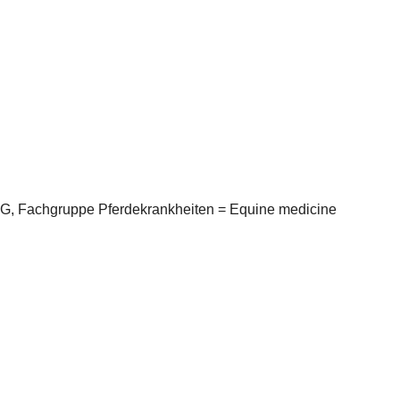
DVG, Fachgruppe Pferdekrankheiten = Equine medicine