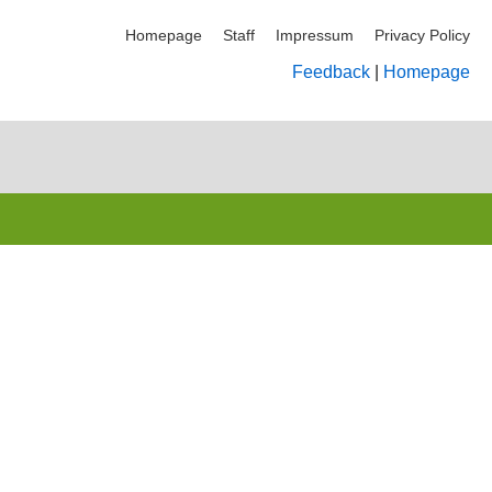
Homepage
Staff
Impressum
Privacy Policy
Feedback
|
Homepage