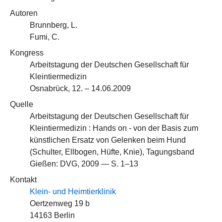
Autoren
Brunnberg, L.
Fumi, C.
Kongress
Arbeitstagung der Deutschen Gesellschaft für
Kleintiermedizin
Osnabrück, 12. – 14.06.2009
Quelle
Arbeitstagung der Deutschen Gesellschaft für
Kleintiermedizin : Hands on - von der Basis zum
künstlichen Ersatz von Gelenken beim Hund
(Schulter, Ellbogen, Hüfte, Knie), Tagungsband
Gießen: DVG, 2009 — S. 1–13
Kontakt
Klein- und Heimtierklinik
Oertzenweg 19 b
14163 Berlin