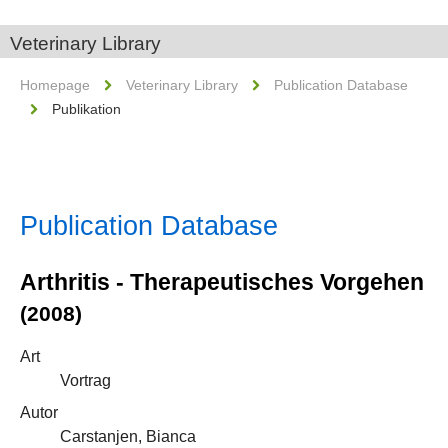
Veterinary Library
Homepage
Veterinary Library
Publication Database
Publikation
Publication Database
Arthritis - Therapeutisches Vorgehen
(2008)
Art
Vortrag
Autor
Carstanjen, Bianca