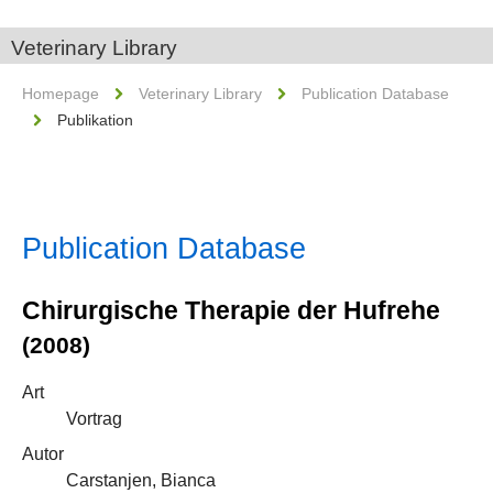
Veterinary Library
Homepage
Veterinary Library
Publication Database
Publikation
Publication Database
Chirurgische Therapie der Hufrehe
(2008)
Art
Vortrag
Autor
Carstanjen, Bianca