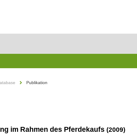
Database
Publikation
ung im Rahmen des Pferdekaufs
(2009)