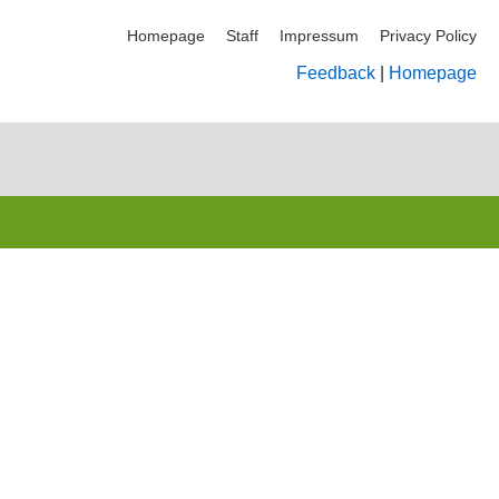
Homepage
Staff
Impressum
Privacy Policy
Feedback
|
Homepage