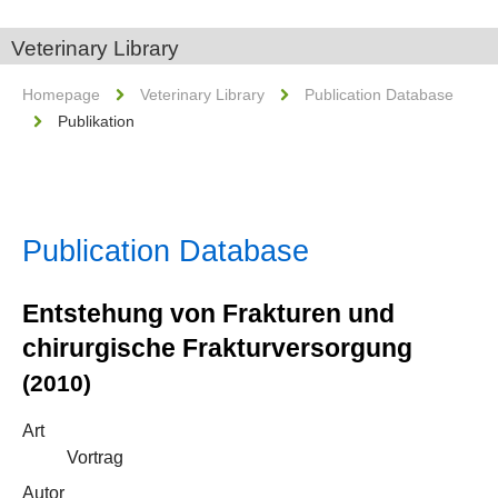
Veterinary Library
Homepage
Veterinary Library
Publication Database
Publikation
Publication Database
Entstehung von Frakturen und
chirurgische Frakturversorgung
(2010)
Art
Vortrag
Autor