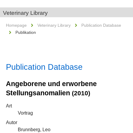
Veterinary Library
Homepage
Veterinary Library
Publication Database
Publikation
Publication Database
Angeborene und erworbene
Stellungsanomalien
(2010)
Art
Vortrag
Autor
Brunnberg, Leo