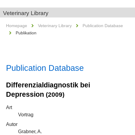
Veterinary Library
Homepage
Veterinary Library
Publication Database
Publikation
Publication Database
Differenzialdiagnostik bei
Depression
(2009)
Art
Vortrag
Autor
Grabner, A.