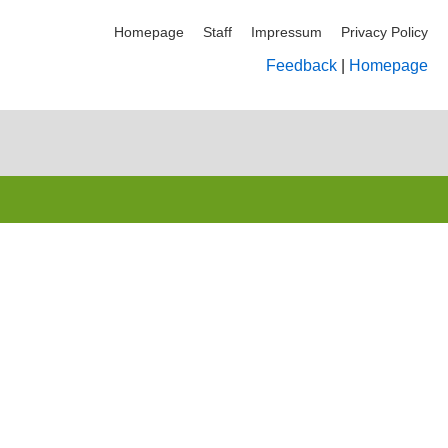
Homepage
Staff
Impressum
Privacy Policy
Feedback
|
Homepage