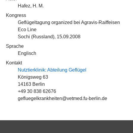
Hafez, H. M.
Kongress
Geflügeltagung organized bei Agravis-Raiffeisen
Eco Line
Sochi (Russland), 15.09.2008
Sprache
Englisch
Kontakt
Nutztierklinik: Abteilung Geflügel
Königsweg 63
14163 Berlin
+49 30 838 62676
gefluegelkrankheiten@vetmed.fu-berlin.de