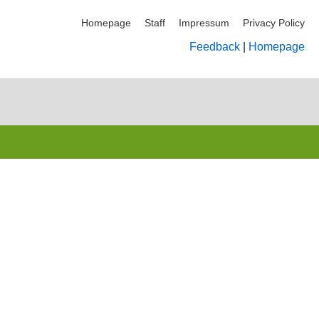
Homepage
Staff
Impressum
Privacy Policy
Feedback
|
Homepage