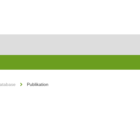
Database
Publikation