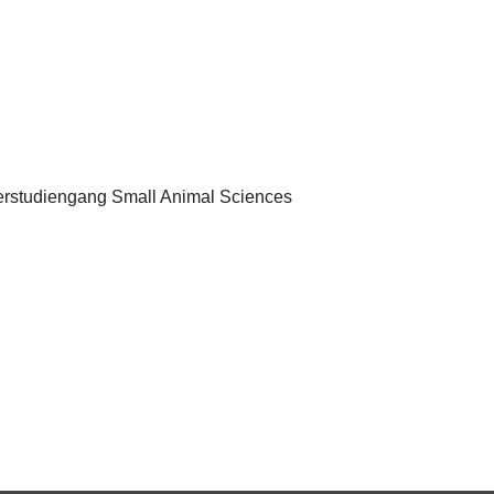
terstudiengang Small Animal Sciences