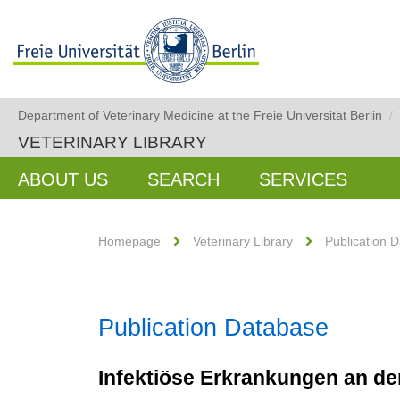
Department of Veterinary Medicine at the Freie Universität Berlin
/
VETERINARY LIBRARY
ABOUT US
SEARCH
SERVICES
Homepage
Veterinary Library
Publication 
Publication Database
Infektiöse Erkrankungen an d