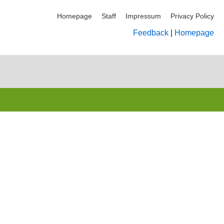
Homepage
Staff
Impressum
Privacy Policy
Feedback
|
Homepage