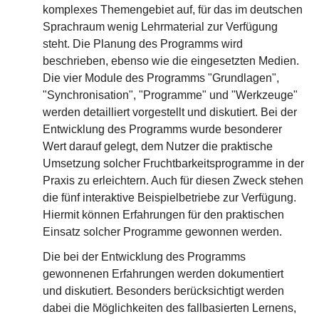
komplexes Themengebiet auf, für das im deutschen
Sprachraum wenig Lehrmaterial zur Verfügung
steht. Die Planung des Programms wird
beschrieben, ebenso wie die eingesetzten Medien.
Die vier Module des Programms "Grundlagen",
"Synchronisation", "Programme" und "Werkzeuge"
werden detailliert vorgestellt und diskutiert. Bei der
Entwicklung des Programms wurde besonderer
Wert darauf gelegt, dem Nutzer die praktische
Umsetzung solcher Fruchtbarkeitsprogramme in der
Praxis zu erleichtern. Auch für diesen Zweck stehen
die fünf interaktive Beispielbetriebe zur Verfügung.
Hiermit können Erfahrungen für den praktischen
Einsatz solcher Programme gewonnen werden.
Die bei der Entwicklung des Programms
gewonnenen Erfahrungen werden dokumentiert
und diskutiert. Besonders berücksichtigt werden
dabei die Möglichkeiten des fallbasierten Lernens,