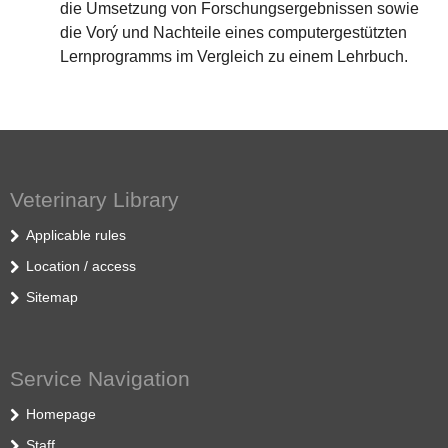
die Umsetzung von Forschungsergebnissen sowie
die Vorý und Nachteile eines computergestützten
Lernprogramms im Vergleich zu einem Lehrbuch.
Veterinary Library
Applicable rules
Location / access
Sitemap
Service Navigation
Homepage
Staff