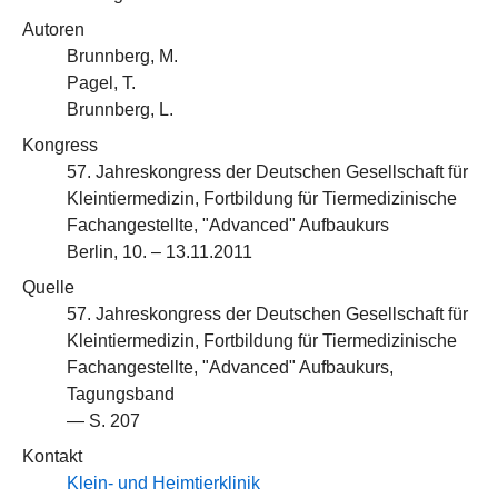
Autoren
Brunnberg, M.
Pagel, T.
Brunnberg, L.
Kongress
57. Jahreskongress der Deutschen Gesellschaft für
Kleintiermedizin, Fortbildung für Tiermedizinische
Fachangestellte, "Advanced" Aufbaukurs
Berlin, 10. – 13.11.2011
Quelle
57. Jahreskongress der Deutschen Gesellschaft für
Kleintiermedizin, Fortbildung für Tiermedizinische
Fachangestellte, "Advanced" Aufbaukurs,
Tagungsband
— S. 207
Kontakt
Klein- und Heimtierklinik