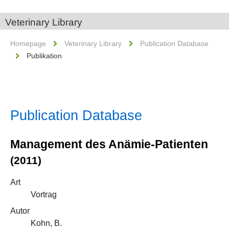
Veterinary Library
Homepage
Veterinary Library
Publication Database
Publikation
Publication Database
Management des Anämie-Patienten
(2011)
Art
Vortrag
Autor
Kohn, B.