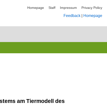
Homepage
Staff
Impressum
Privacy Policy
Feedback
|
Homepage
stems am Tiermodell des