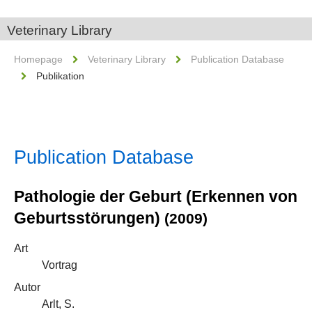
Veterinary Library
Homepage
Veterinary Library
Publication Database
Publikation
Publication Database
Pathologie der Geburt (Erkennen von
Geburtsstörungen)
(2009)
Art
Vortrag
Autor
Arlt, S.