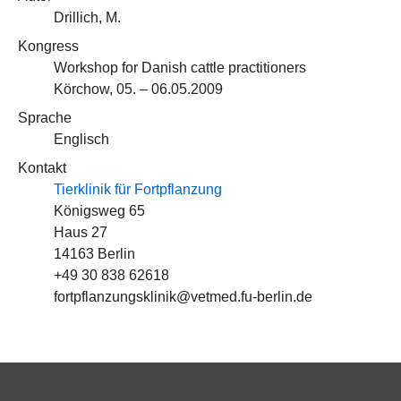
Drillich, M.
Kongress
Workshop for Danish cattle practitioners
Körchow, 05. – 06.05.2009
Sprache
Englisch
Kontakt
Tierklinik für Fortpflanzung
Königsweg 65
Haus 27
14163 Berlin
+49 30 838 62618
fortpflanzungsklinik@vetmed.fu-berlin.de