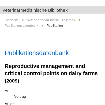
Veterinärmedizinische Bibliothek
Startseite
Veterinärmedizinische Bibliothek
Publikationsdatenbank
Publikation
Publikationsdatenbank
Reproductive management and
critical control points on dairy farms
(2009)
Art
Vortrag
Autor